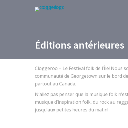
Éditions antérieures
Cloggeroo – Le Festival folk de l’Île! Nous
communauté de Georgetown sur le bord de l’e
partout au Canada.
N’allez pas penser que la musique folk n’es
musique d’inspiration folk, du rock au regg
jusqu’aux petites heures du matin!