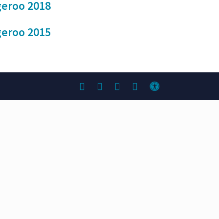
eroo 2018
eroo 2015